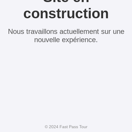
construction
Nous travaillons actuellement sur une
nouvelle expérience.
© 2024 Fast Pass Tour